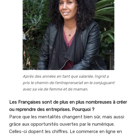
Après des années en tant que salariée, Ingrid a
pris le chemin de l’entreprenariat en le conjuguant
avec sa vie de femme et de maman.
Les Françaises sont de plus en plus nombreuses à créer
ou reprendre des entreprises. Pourquoi ?
Parce que les mentalités changent bien sûr, mais aussi
grâce aux opportunités ouvertes par le numérique.
Celles-ci dopent les chiffres. Le commerce en ligne en