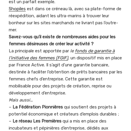
est un parfait exemple.
Shopiles
est dans ce créneau là, avec sa plate-forme de
réexpédition, aidant les ultra-marins à trouver leur
bonheur sur les sites marchands ne livrant pas l’outre-
mer.
Savez-vous qu’il existe de nombreuses aides pour les
femmes désireuses de créer leur activité ?
La principale est apportée par
le
fonds de garantie à
l’initiative des femmes (FGIF)
, un dispositif mis en place
par France Active. Il s’agit d’une garantie bancaire,
destinée à faciliter l’obtention de prêts bancaires par les
femmes chefs d’entreprise. Cette garantie est
mobilisable pour des projets de création, reprise ou
développement d’entreprise.
Mais aussi…
–
La Fédération Pionnières
qui soutient des projets à
potentiel économique et créateurs d’emplois durables ;
–
Le réseau Les Premières
qui a mis en place des
incubateurs et pépinières d’entreprise, dédiés aux