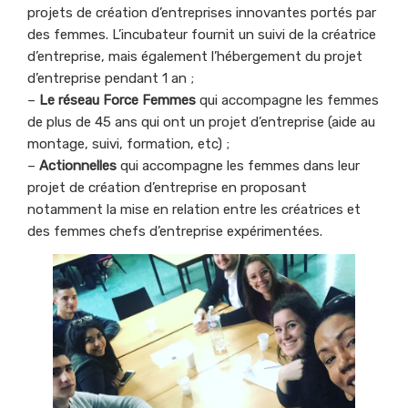
projets de création d’entreprises innovantes portés par
des femmes. L’incubateur fournit un suivi de la créatrice
d’entreprise, mais également l’hébergement du projet
d’entreprise pendant 1 an ;
–
Le réseau Force Femmes
qui accompagne les femmes
de plus de 45 ans qui ont un projet d’entreprise (aide au
montage, suivi, formation, etc) ;
–
Actionnelles
qui accompagne les femmes dans leur
projet de création d’entreprise en proposant
notamment la mise en relation entre les créatrices et
des femmes chefs d’entreprise expérimentées.