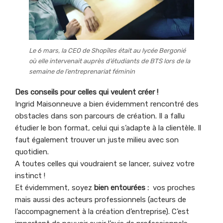
Le 6 mars, la CEO de Shopîles était au lycée Bergonié
où elle intervenait auprès d’étudiants de BTS lors de la
semaine de l’entreprenariat féminin
Des conseils pour celles qui veulent créer !
Ingrid Maisonneuve a bien évidemment rencontré des
obstacles dans son parcours de création. Il a fallu
étudier le bon format, celui qui s’adapte à la clientèle. Il
faut également trouver un juste milieu avec son
quotidien.
A toutes celles qui voudraient se lancer, suivez votre
instinct !
Et évidemment, soyez
bien entourées :
vos proches
mais aussi des acteurs professionnels (acteurs de
l’accompagnement à la création d’entreprise). C’est