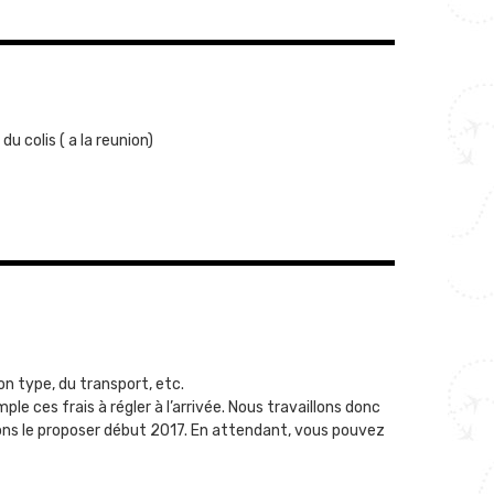
du colis ( a la reunion)
on type, du transport, etc.
ple ces frais à régler à l’arrivée. Nous travaillons donc
ons le proposer début 2017. En attendant, vous pouvez