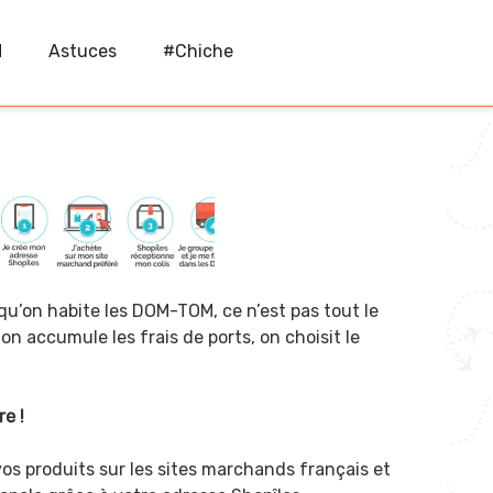
M
Astuces
#Chiche
qu’on habite les DOM-TOM, ce n’est pas tout le
 on accumule les frais de ports, on choisit le
re !
vos produits sur les sites marchands français et