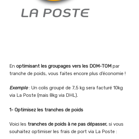
En
optimisant les groupages vers les DOM-TOM
par
tranche de poids, vous faites encore plus d’économie !
Exemple
: Un colis groupé de 7,5 kg sera facturé 10kg
via La Poste (mais 8kg via DHL).
1- Optimisez les tranches de poids
Voici les
tranches de poids à ne pas dépasser,
si vous
souhaitez optimiser les frais de port via La Poste :