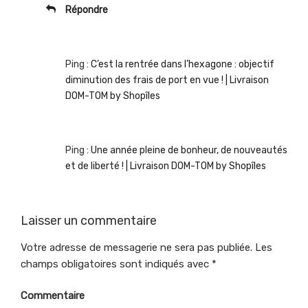
Répondre
Ping :
C’est la rentrée dans l’hexagone : objectif
diminution des frais de port en vue ! | Livraison
DOM-TOM by Shopîles
Ping :
Une année pleine de bonheur, de nouveautés
et de liberté ! | Livraison DOM-TOM by Shopîles
Laisser un commentaire
Votre adresse de messagerie ne sera pas publiée.
Les
champs obligatoires sont indiqués avec
*
Commentaire