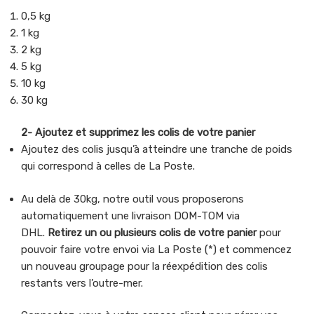
0,5 kg
1 kg
2 kg
5 kg
10 kg
30 kg
2- Ajoutez et supprimez les colis de votre panier
Ajoutez des colis jusqu’à atteindre une tranche de poids
qui correspond à celles de La Poste.
Au delà de 30kg, notre outil vous proposerons
automatiquement une livraison DOM-TOM via
DHL.
Retirez un ou plusieurs colis de votre panier
pour
pouvoir faire votre envoi via La Poste (*) et commencez
un nouveau groupage pour la réexpédition des colis
restants vers l’outre-mer.