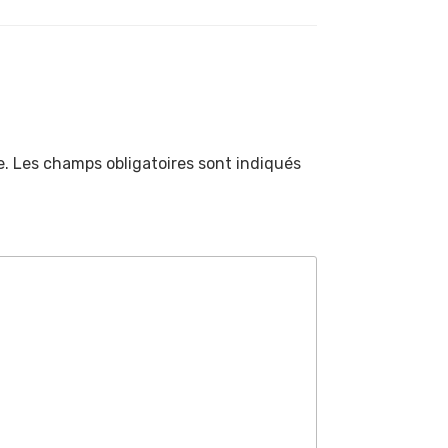
e.
Les champs obligatoires sont indiqués