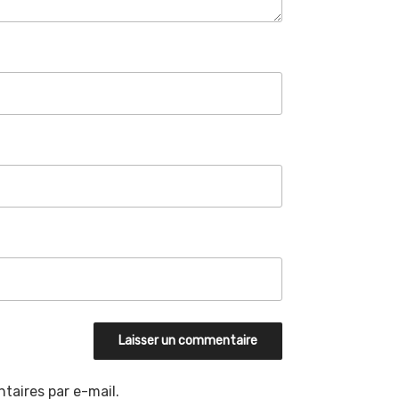
aires par e-mail.