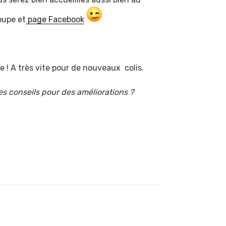
oupe et
page Facebook
! A très vite pour de nouveaux colis.
s conseils pour des améliorations ?