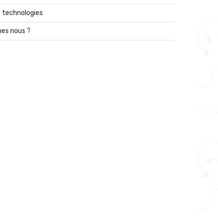
 technologies
es nous ?