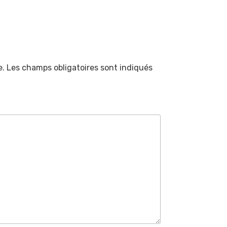
e.
Les champs obligatoires sont indiqués