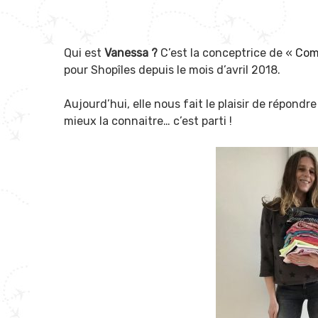
Qui est
Vanessa ?
C’est la conceptrice de «
Comp
pour Shopîles depuis le mois d’avril 2018.
Aujourd’hui, elle nous fait le plaisir de répond
mieux la connaitre… c’est parti !