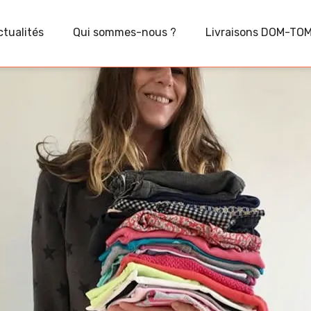
ctualités
Qui sommes-nous ?
Livraisons DOM-TO