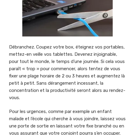
Débranchez. Coupez votre box, éteignez vos portables,
mettez-en veille vos tablettes. Devenez injoignable,
pour tout le monde, le temps d’une journée. Si cela vous
paraît « trop » pour commencer, alors tentez de vous
fixer une plage horaire de 2 ou 3 heures et augmentez là
petit à petit. Sans dérangement incessant, la
concentration et la productivité seront alors au rendez-
vous.
Pour les urgences, comme par exemple un enfant
malade et l’école qui cherche à vous joindre, laissez vous
une porte de sortie en laissant votre fixe branché ou en
vous assurant que votre conjoint pourra s’en occuper.