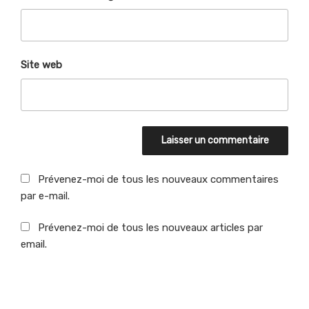
Site web
Prévenez-moi de tous les nouveaux commentaires
par e-mail.
Prévenez-moi de tous les nouveaux articles par
email.