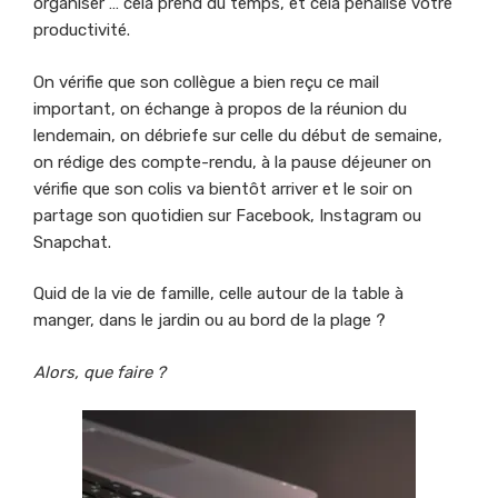
organiser … cela prend du temps, et cela pénalise votre
productivité.
On vérifie que son collègue a bien reçu ce mail
important, on échange à propos de la réunion du
lendemain, on débriefe sur celle du début de semaine,
on rédige des compte-rendu, à la pause déjeuner on
vérifie que son colis va bientôt arriver et le soir on
partage son quotidien sur Facebook, Instagram ou
Snapchat.
Quid de la vie de famille, celle autour de la table à
manger, dans le jardin ou au bord de la plage ?
Alors, que faire ?