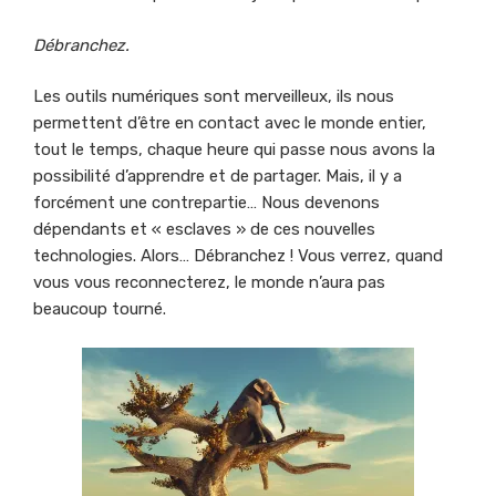
Débranchez.
Les outils numériques sont merveilleux, ils nous
permettent d’être en contact avec le monde entier,
tout le temps, chaque heure qui passe nous avons la
possibilité d’apprendre et de partager. Mais, il y a
forcément une contrepartie… Nous devenons
dépendants et « esclaves » de ces nouvelles
technologies. Alors… Débranchez ! Vous verrez, quand
vous vous reconnecterez, le monde n’aura pas
beaucoup tourné.